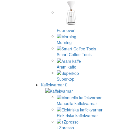
Pour-over
Morning
Smart Coffee Tools
Aram kaffe
Superkop
Kaffekvarnar
Manuella kaffekvarnar
Elektriska kaffekvarnar
1Zpresso