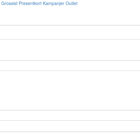
Grossist
Presentkort
Kampanjer
Outlet