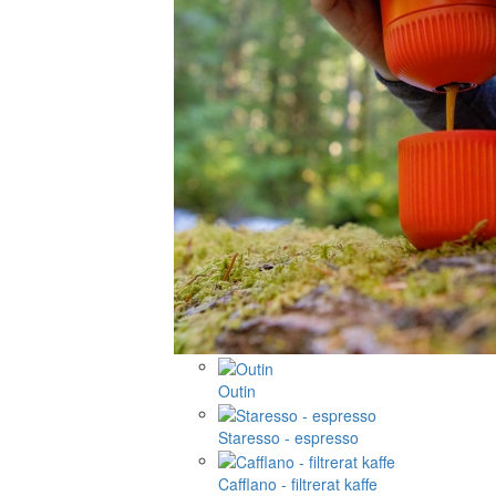
Outin
Staresso - espresso
Cafflano - filtrerat kaffe