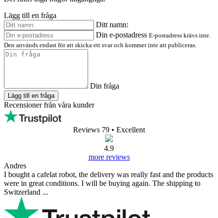
Lägg till en fråga
Ditt namn:
Din e-postadress
E-postadress krävs inte.
Den används endast för att skicka ett svar och kommer inte att publiceras.
Din fråga
Lägg till en fråga
Recensioner från våra kunder
Reviews 79
• Excellent
4.9
more reviews
Andres
I bought a cafelat robot, the delivery was really fast and the products
were in great conditions. I will be buying again. The shipping to
Switzerland ...