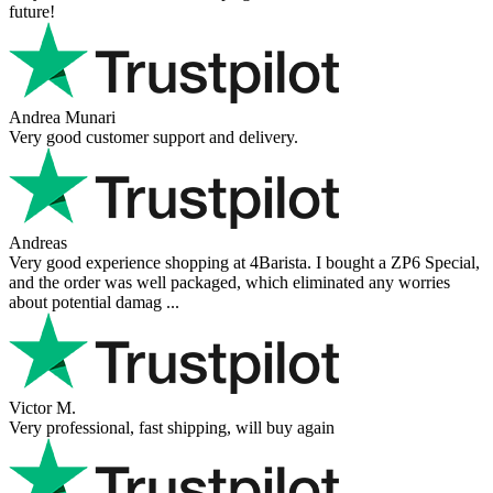
future!
Andrea Munari
Very good customer support and delivery.
Andreas
Very good experience shopping at 4Barista. I bought a ZP6 Special,
and the order was well packaged, which eliminated any worries
about potential damag ...
Victor M.
Very professional, fast shipping, will buy again