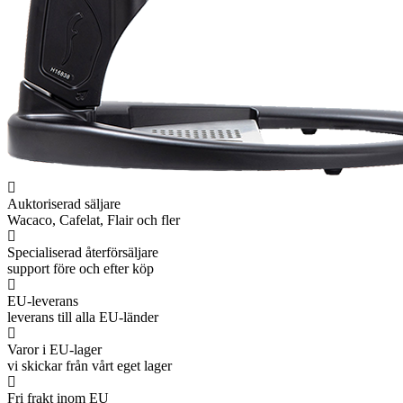
Auktoriserad säljare
Wacaco, Cafelat, Flair och fler
Specialiserad återförsäljare
support före och efter köp
EU-leverans
leverans till alla EU-länder
Varor i EU-lager
vi skickar från vårt eget lager
Fri frakt inom EU