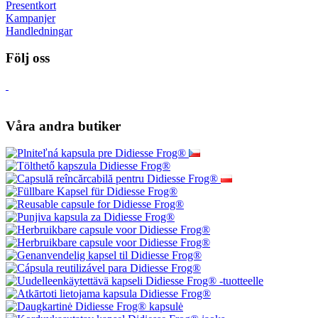
Presentkort
Kampanjer
Handledningar
Följ oss
Våra andra butiker