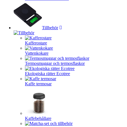
Tillbehör
Kafferostare
Vattenkokare
Termosmuggar och termosflaskor
Ekologiska rätter Ecotree
Kaffe termosar
Kaffebehållare