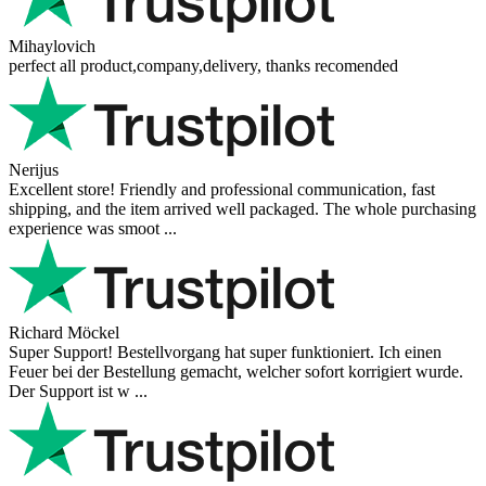
Mihaylovich
perfect all product,company,delivery, thanks recomended
Nerijus
Excellent store! Friendly and professional communication, fast
shipping, and the item arrived well packaged. The whole purchasing
experience was smoot ...
Richard Möckel
Super Support! Bestellvorgang hat super funktioniert. Ich einen
Feuer bei der Bestellung gemacht, welcher sofort korrigiert wurde.
Der Support ist w ...