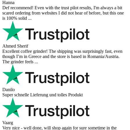
Hanna
Def recommend! Even with the trust pilot results, I'm always a bit
scared ordering from websites I did not hear of before, but this one
is 100% solid ...
Ahmed Sherif
Excellent coffee grinder! The shipping was surprisingly fast, even
though I’m in Greece and the store is based in Romania/Austria.
The grinder feels ...
Danilo
Super schnelle Lieferung und tolles Produkt
Vaarg
Very nice - well done, will shop again for sure sometime in the