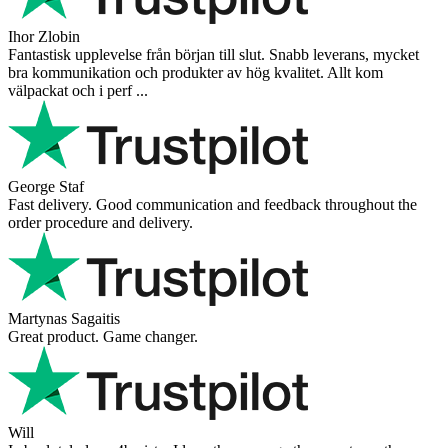
Ihor Zlobin
Fantastisk upplevelse från början till slut. Snabb leverans, mycket
bra kommunikation och produkter av hög kvalitet. Allt kom
välpackat och i perf ...
George Staf
Fast delivery. Good communication and feedback throughout the
order procedure and delivery.
Martynas Sagaitis
Great product. Game changer.
Will