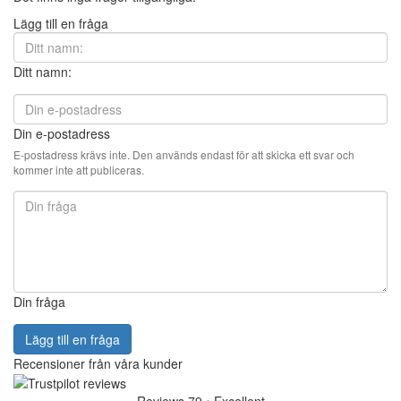
Lägg till en fråga
Ditt namn:
Din e-postadress
E-postadress krävs inte. Den används endast för att skicka ett svar och
kommer inte att publiceras.
Din fråga
Lägg till en fråga
Recensioner från våra kunder