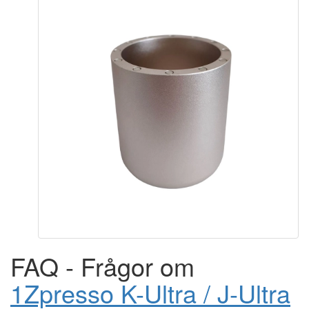
FAQ - Frågor om
1Zpresso K-Ultra / J-Ultra