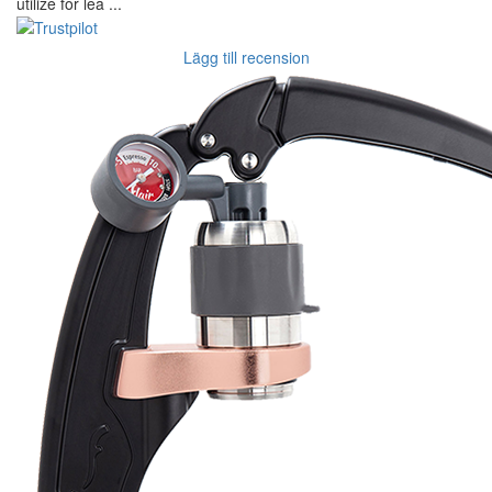
utilize for lea ...
Lägg till recension