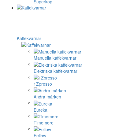
Superkop
Kaffekvarnar
Manuella kaffekvarnar
Elektriska kaffekvarnar
1Zpresso
Andra märken
Eureka
Timemore
Fellow