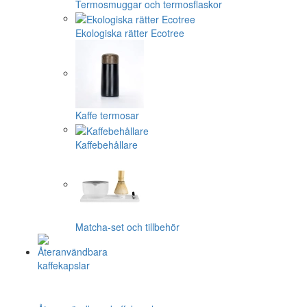
Termosmuggar och termosflaskor
Ekologiska rätter Ecotree
Kaffe termosar
Kaffebehållare
Matcha-set och tillbehör