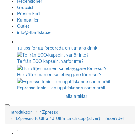
Recensioner
Grossist
Presentkort
Kampanjer
Outlet
info@4barista.se
10 tips för att förbereda en utmärkt drink
Te från ECO-kapseln, varför inte?
Hur väljer man en kaffebryggare för resor?
Espresso tonic – en uppfriskande sommarhit
alla artiklar
Introduktion
1Zpresso
1Zpresso K-Ultra / J-Ultra catch cup (silver) – reservdel