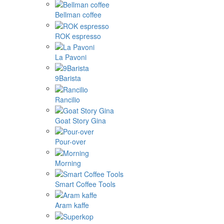
Bellman coffee
ROK espresso
La Pavoni
9Barista
Rancilio
Goat Story Gina
Pour-over
Morning
Smart Coffee Tools
Aram kaffe