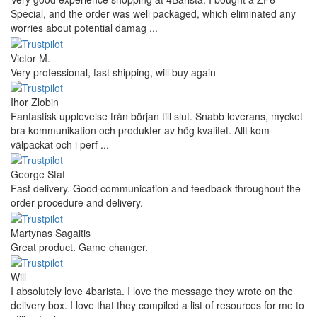
Special, and the order was well packaged, which eliminated any
worries about potential damag ...
Victor M.
Very professional, fast shipping, will buy again
Ihor Zlobin
Fantastisk upplevelse från början till slut. Snabb leverans, mycket
bra kommunikation och produkter av hög kvalitet. Allt kom
välpackat och i perf ...
George Staf
Fast delivery. Good communication and feedback throughout the
order procedure and delivery.
Martynas Sagaitis
Great product. Game changer.
Will
I absolutely love 4barista. I love the message they wrote on the
delivery box. I love that they compiled a list of resources for me to