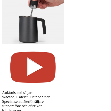
Auktoriserad säljare
Wacaco, Cafelat, Flair och fler
Specialiserad återförsäljare
support före och efter köp
EU-leverans