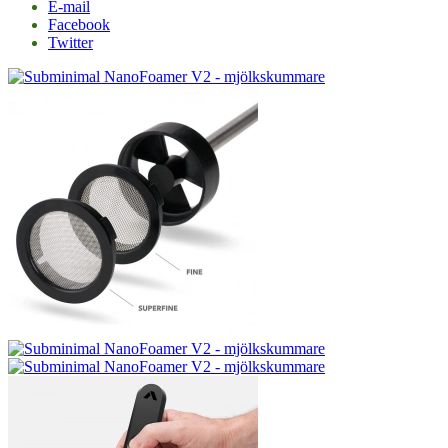
E-mail
Facebook
Twitter