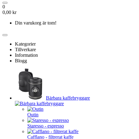
0
0,00 kr
Din varukorg är tom!
Kategorier
Tillverkare
Information
Blogg
Bärbara kaffebryggare
Outin
Staresso - espresso
Cafflano - filtrerat kaffe